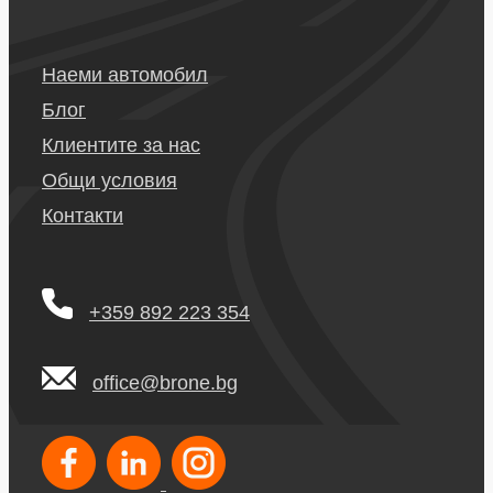
Наеми автомобил
Блог
Клиентите за нас
Общи условия
Контакти
+359 892 223 354
office@brone.bg