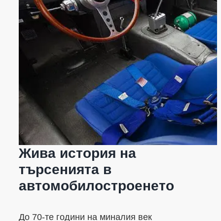
Жива история на
търсенията в
автомобилостроенето
До 70-те години на миналия век