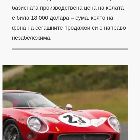
базисната производствена цена на колата
е била 18 000 долара – сума, която на
фона на сегашните продажби си е направо
незабележима.