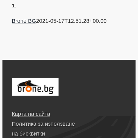
1
.
Brone BG
2021-05-17T12:51:28+00:00
Карта на сайта
Политика за използване
на бисквитки