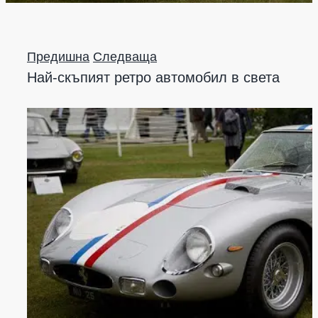
Предишна
Следваща
Най-скъпият ретро автомобил в света