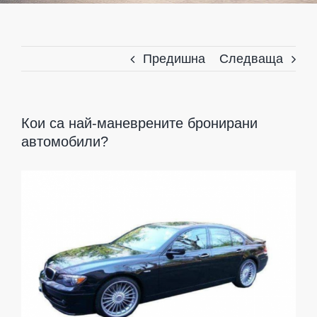
Предишна
Следваща
Кои са най-маневрените бронирани
автомобили?