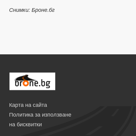
Снимки: Броне.бг
Карта на сайта
Политика за използване
на бисквитки