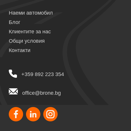
Наеми автомобил
Блог
Клиентите за нас
Общи условия
Контакти
+359 892 223 354
office@brone.bg