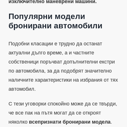
изключително маневрени машини.
Популярни модели
бронирани автомобили
Подобни класации е трудно да останат
актуални дълго време, а и частните
собственици поръчват допълнителни екстри
по автомобила, за да подобрят значително
наличните характеристики на избрания от тях
автомобил.
С тези уговорки спокойно може да се твърди,
че все пак на пътя могат да се откроят
няколко
всепризнати бронирани модела
.